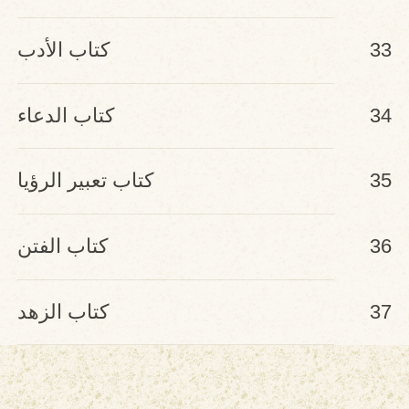
33
كتاب الأدب
34
كتاب الدعاء
35
كتاب تعبير الرؤيا
36
كتاب الفتن
37
كتاب الزهد