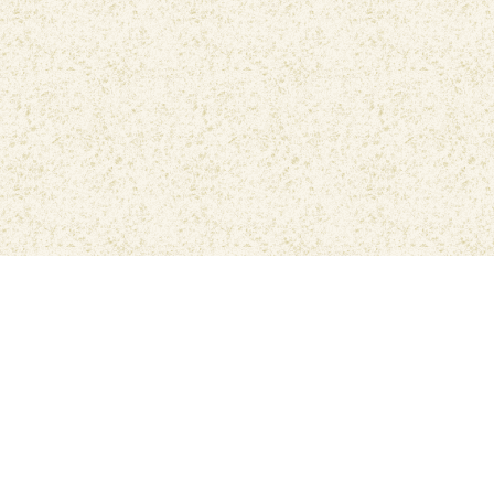
سياسة الخصوصيه
اتصل بنا