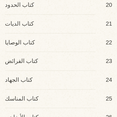
20
كتاب الحدود
21
كتاب الديات
22
كتاب الوصايا
23
كتاب الفرائض
24
كتاب الجهاد
25
كتاب المناسك