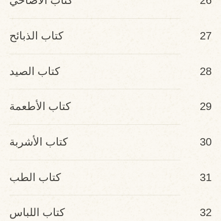
26
كتاب الأضاحي
27
كتاب الذبائح
28
كتاب الصيد
29
كتاب الأطعمة
30
كتاب الأشربة
31
كتاب الطب
32
كتاب اللباس