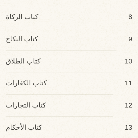
8
كتاب الزكاة
9
كتاب النكاح
10
كتاب الطلاق
11
كتاب الكفارات
12
كتاب التجارات
13
كتاب الأحكام