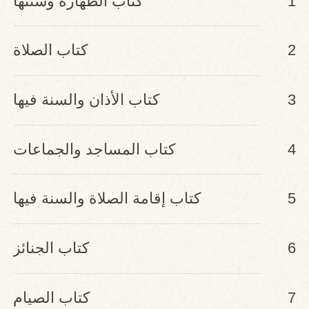
1
كتاب الطهارة وسننها
2
كتاب الصلاة
3
كتاب الأذان والسنة فيها
4
كتاب المساجد والجماعات
5
كتاب إقامة الصلاة والسنة فيها
6
كتاب الجنائز
7
كتاب الصيام