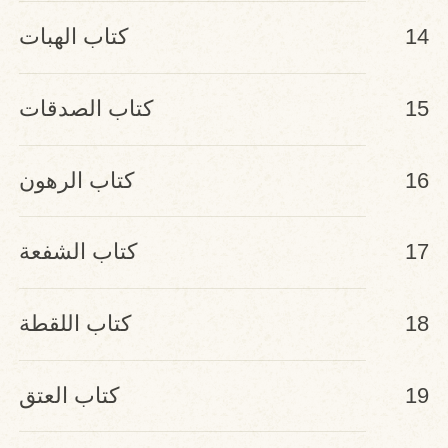
14
كتاب الهبات
15
كتاب الصدقات
16
كتاب الرهون
17
كتاب الشفعة
18
كتاب اللقطة
19
كتاب العتق