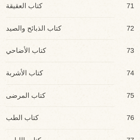
71
كتاب العقيقة
72
كتاب الذبائح والصيد
73
كتاب الأضاحي
74
كتاب الأشربة
75
كتاب المرضى
76
كتاب الطب