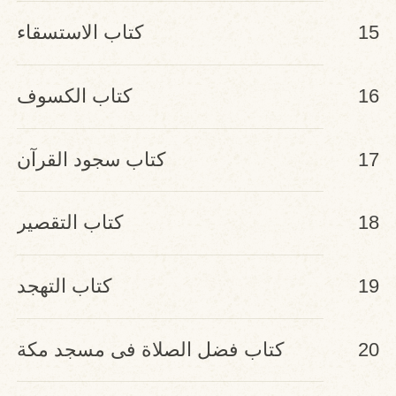
15
كتاب الاستسقاء
16
كتاب الكسوف
17
كتاب سجود القرآن
18
كتاب التقصير
19
كتاب التهجد
20
كتاب فضل الصلاة فى مسجد مكة