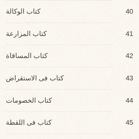
40
كتاب الوكالة
41
كتاب المزارعة
42
كتاب المساقاة
43
كتاب فى الاستقراض
44
كتاب الخصومات
45
كتاب فى اللقطة