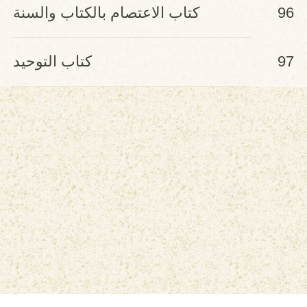
96
كتاب الاعتصام بالكتاب والسنة
97
كتاب التوحيد