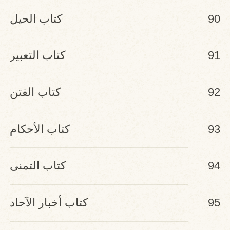
90
كتاب الحيل
91
كتاب التعبير
92
كتاب الفتن
93
كتاب الأحكام
94
كتاب التمنى
95
كتاب أخبار الآحاد