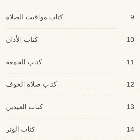
9
كتاب مواقيت الصلاة
10
كتاب الأذان
11
كتاب الجمعة
12
كتاب صلاة الخوف
13
كتاب العيدين
14
كتاب الوتر