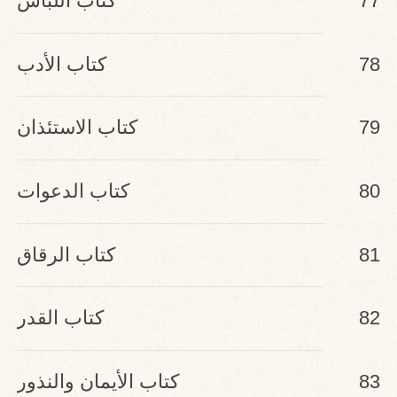
77
كتاب اللباس
78
كتاب الأدب
79
كتاب الاستئذان
80
كتاب الدعوات
81
كتاب الرقاق
82
كتاب القدر
83
كتاب الأيمان والنذور