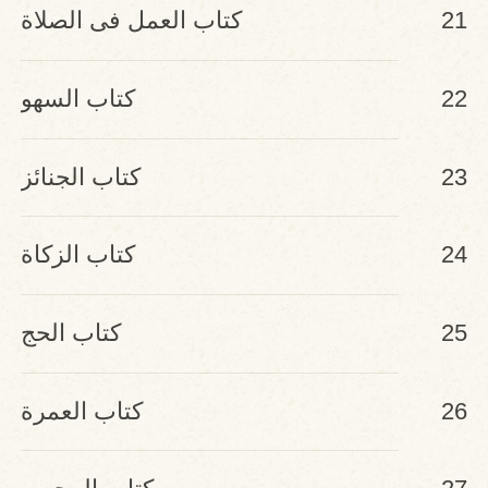
والمدينة
21
كتاب العمل فى الصلاة
22
كتاب السهو
23
كتاب الجنائز
24
كتاب الزكاة
25
كتاب الحج
26
كتاب العمرة