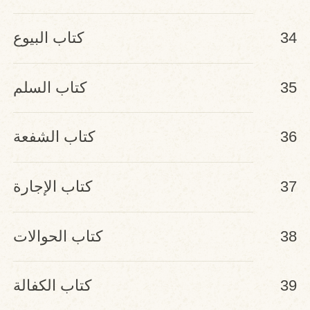
34
كتاب البيوع
35
كتاب السلم
36
كتاب الشفعة
37
كتاب الإجارة
38
كتاب الحوالات
39
كتاب الكفالة