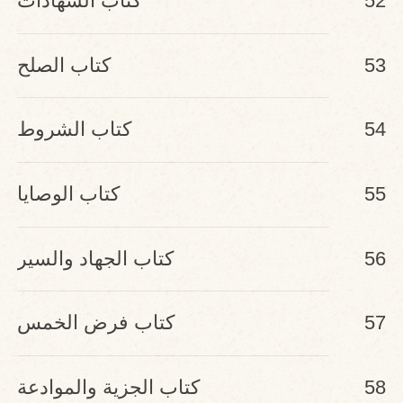
52
كتاب الشهادات
53
كتاب الصلح
54
كتاب الشروط
55
كتاب الوصايا
56
كتاب الجهاد والسير
57
كتاب فرض الخمس
58
كتاب الجزية والموادعة