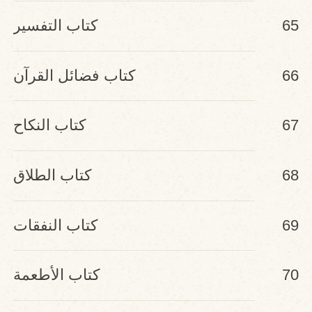
65
كتاب التفسير
66
كتاب فضائل القرآن
67
كتاب النكاح
68
كتاب الطلاق
69
كتاب النفقات
70
كتاب الأطعمة