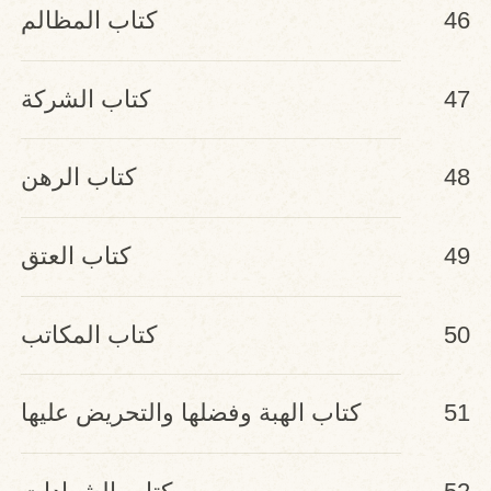
46
كتاب المظالم
47
كتاب الشركة
48
كتاب الرهن
49
كتاب العتق
50
كتاب المكاتب
51
كتاب الهبة وفضلها والتحريض عليها