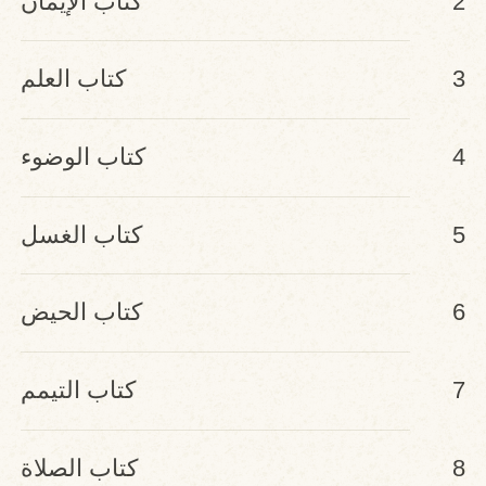
2
كتاب الإيمان
3
كتاب العلم
4
كتاب الوضوء
5
كتاب الغسل
6
كتاب الحيض
7
كتاب التيمم
8
كتاب الصلاة