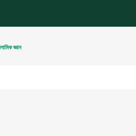
লামিক জ্ঞান