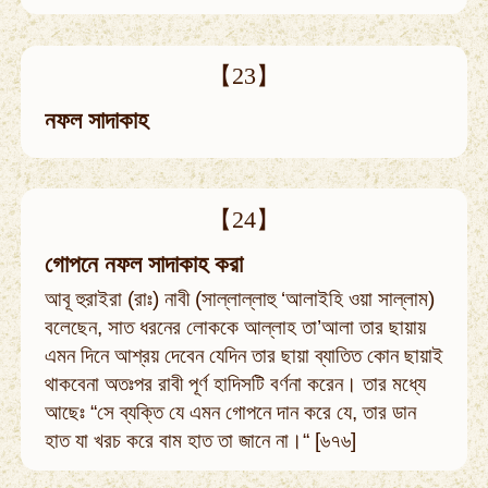
【23】
নফল সাদাকাহ
【24】
গোপনে নফল সাদাকাহ করা
আবূ হুরাইরা (রাঃ) নাবী (সাল্লাল্লাহু ‘আলাইহি ওয়া সাল্লাম)
বলেছেন, সাত ধরনের লোককে আল্লাহ তা’আলা তার ছায়ায়
এমন দিনে আশ্রয় দেবেন যেদিন তার ছায়া ব্যাতিত কোন ছায়াই
থাকবেনা অতঃপর রাবী পূর্ণ হাদিসটি বর্ণনা করেন। তার মধ্যে
আছেঃ “সে ব্যক্তি যে এমন গোপনে দান করে যে, তার ডান
হাত যা খরচ করে বাম হাত তা জানে না।“ [৬৭৬]