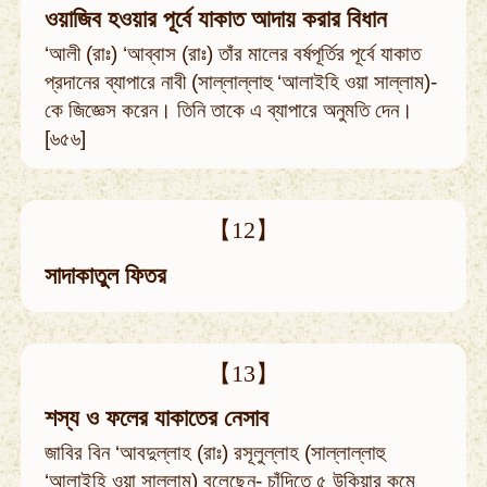
ওয়াজিব হওয়ার পূর্বে যাকাত আদায় করার বিধান
‘আলী (রাঃ) ‘আব্বাস (রাঃ) তাঁর মালের বর্ষপূর্তির পূর্বে যাকাত
প্রদানের ব্যাপারে নাবী (সাল্লাল্লাহু ‘আলাইহি ওয়া সাল্লাম)-
কে জিজ্ঞেস করেন। তিনি তাকে এ ব্যাপারে অনুমতি দেন।
[৬৫৬]
【12】
সাদাকাতুল ফিতর
【13】
শস্য ও ফলের যাকাতের নেসাব
জাবির বিন ‘আবদুল্লাহ (রাঃ) রসূলুল্লাহ (সাল্লাল্লাহু
‘আলাইহি ওয়া সাল্লাম) বলেছেন- চাঁদিতে ৫ উকিয়ার কমে