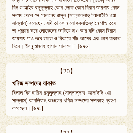
বিন শু'আইব রসূলুল্লাহ কোন লোক কোন বিরান জায়গায় কোন
সম্পদ পেলে সে সম্বন্ধে রাসূল (সাল্লাল্লাহু ‘আলাইহি ওয়া
সাল্লাম) বলেছেন, যদি তা কোন লোকবসতিস্থানে পাও তবে
তা প্রচার করে লোকেদের জানিয়ে দাও আর যদি কোন বিরান
জায়গায় পাও তবে তাতে ও রিকাযে পাঁচ ভাগের এক ভাগ যাকাত
দিবে। ইবনু মাজাহ হাসান সানাদে।" [৬৭০]
【20】
খনিজ সম্পদের যাকাত
বিলাল বিন হারিস রসূলুল্লাহ (সাল্লাল্লাহু ‘আলাইহি ওয়া
সাল্লাম) কাবলিয়াহ অঞ্চলের খনিজ সম্পদের সদাকাহ গ্রহণ
করেছেন। [৬৭১]