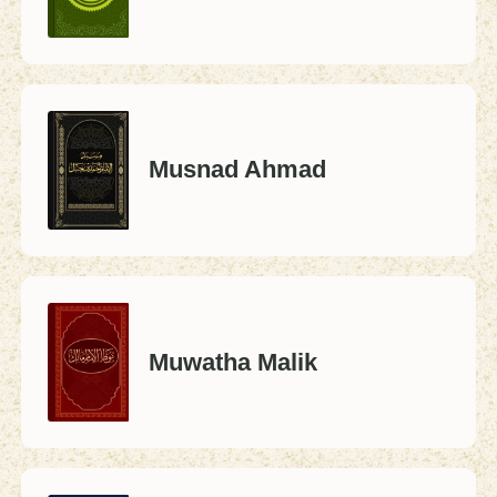
Musnad Ahmad
Muwatha Malik