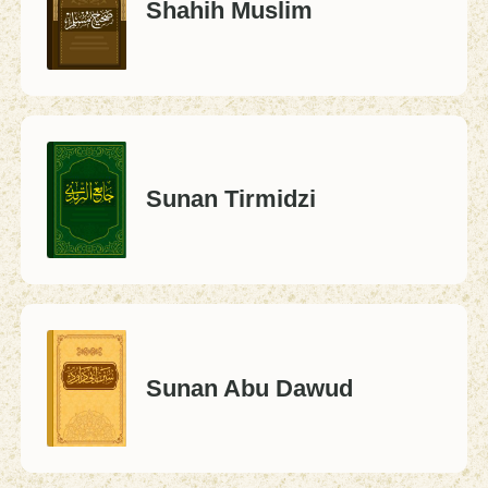
Shahih Muslim
Sunan Tirmidzi
Sunan Abu Dawud