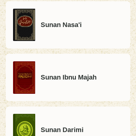
Sunan Nasa'i
Sunan Ibnu Majah
Sunan Darimi