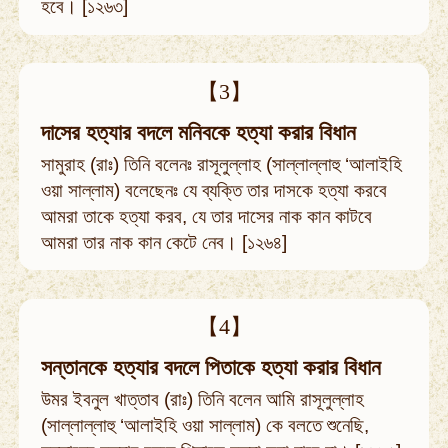
হবে। [১২৬৩]
【3】
দাসের হত্যার বদলে মনিবকে হত্যা করার বিধান
সামুরাহ (রাঃ) তিনি বলেনঃ রাসূলুল্লাহ (সাল্লাল্লাহু ‘আলাইহি
ওয়া সাল্লাম) বলেছেনঃ যে ব্যক্তি তার দাসকে হত্যা করবে
আমরা তাকে হত্যা করব, যে তার দাসের নাক কান কাটবে
আমরা তার নাক কান কেটে নেব। [১২৬৪]
【4】
সন্তানকে হত্যার বদলে পিতাকে হত্যা করার বিধান
উমর ইবনুল খাত্তাব (রাঃ) তিনি বলেন আমি রাসূলুল্লাহ
(সাল্লাল্লাহু ‘আলাইহি ওয়া সাল্লাম) কে বলতে শুনেছি,