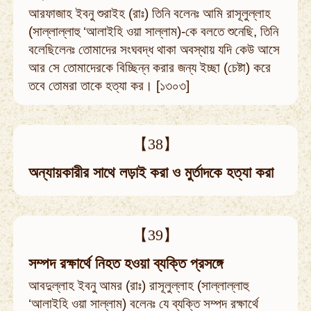
আরফাজাহ ইবনু শুরাইহ (রাঃ) তিনি বলেনঃ আমি রাসূলুল্লাহ
(সাল্লাল্লাহু ‘আলাইহি ওয়া সাল্লাম)-কে বলতে শুনেছি, তিনি
বলেছিলেনঃ তোমাদের সংঘবদ্ধ থাকা অবস্থায় যদি কেউ আসে
আর সে তোমাদেরকে বিচ্ছিন্ন করার জন্য ইচ্ছা (চেষ্টা) করে
তবে তোমরা তাকে হত্যা কর। [১৩০৩]
【38】
অন্যায়কারীর সাথে লড়াই করা ও মুর্তাদকে হত্যা করা
【39】
সম্পদ রক্ষার্থে নিহত হওয়া ব্যক্তি প্রসঙ্গে
আবদুল্লাহ ইবনু আমর (রাঃ) রাসূলুল্লাহ (সাল্লাল্লাহু
‘আলাইহি ওয়া সাল্লাম) বলেনঃ যে ব্যক্তি সম্পদ রক্ষার্থে