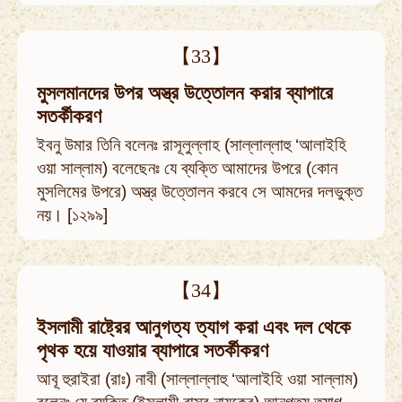
【33】
মুসলমানদের উপর অস্ত্র উত্তোলন করার ব্যাপারে
সতর্কীকরণ
ইবনু উমার তিনি বলেনঃ রাসূলুল্লাহ (সাল্লাল্লাহু ‘আলাইহি
ওয়া সাল্লাম) বলেছেনঃ যে ব্যক্তি আমাদের উপরে (কোন
মুসলিমের উপরে) অস্ত্র উত্তোলন করবে সে আমদের দলভুক্ত
নয়। [১২৯৯]
【34】
ইসলামী রাষ্ট্রের আনুগত্য ত্যাগ করা এবং দল থেকে
পৃথক হয়ে যাওয়ার ব্যাপারে সতর্কীকরণ
আবূ হুরাইরা (রাঃ) নাবী (সাল্লাল্লাহু ‘আলাইহি ওয়া সাল্লাম)