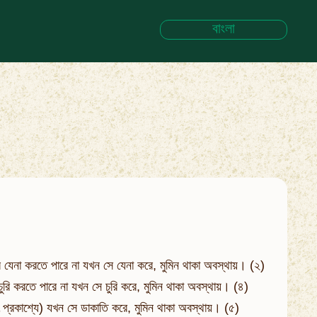
বাংলা
ার যেনা করতে পারে না যখন সে যেনা করে, মুমিন থাকা অবস্থায়। (২)
ি করতে পারে না যখন সে চুরি করে, মুমিন থাকা অবস্থায়। (৪)
 প্রকাশ্যে) যখন সে ডাকাতি করে, মুমিন থাকা অবস্থায়। (৫)