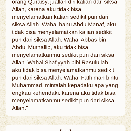
orang Quraisy, juallah diri kalian dari siksa
Allah, karena aku tidak bisa
menyelamatkan kalian sedikit pun dari
siksa Allah. Wahai banu Abdu Manaf, aku
tidak bisa menyelamatkan kalian sedikit
pun dari siksa Allah. Wahai Abbas bin
Abdul Muthallib, aku tidak bisa
menyelamatkanmu sedikit pun dari siksa
Allah. Wahai Shafiyyah bibi Rasulullah,
aku tidak bisa menyelamatkanmu sedikit
pun dari siksa Allah. Wahai Fathimah bintu
Muhammad, mintalah kepadaku apa yang
engkau kehendaki, karena aku tidak bisa
menyelamatkanmu sedikit pun dari siksa
Allah."