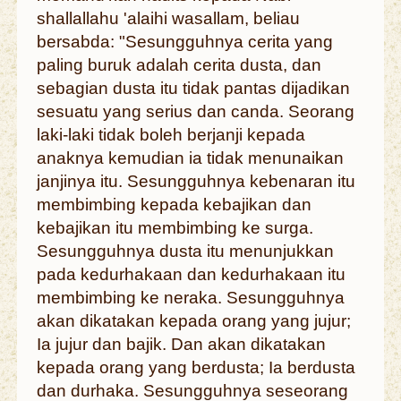
shallallahu 'alaihi wasallam, beliau
bersabda: "Sesungguhnya cerita yang
paling buruk adalah cerita dusta, dan
sebagian dusta itu tidak pantas dijadikan
sesuatu yang serius dan canda. Seorang
laki-laki tidak boleh berjanji kepada
anaknya kemudian ia tidak menunaikan
janjinya itu. Sesungguhnya kebenaran itu
membimbing kepada kebajikan dan
kebajikan itu membimbing ke surga.
Sesungguhnya dusta itu menunjukkan
pada kedurhakaan dan kedurhakaan itu
membimbing ke neraka. Sesungguhnya
akan dikatakan kepada orang yang jujur;
Ia jujur dan bajik. Dan akan dikatakan
kepada orang yang berdusta; Ia berdusta
dan durhaka. Sesungguhnya seseorang