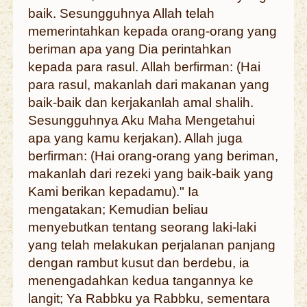
baik. Sesungguhnya Allah telah
memerintahkan kepada orang-orang yang
beriman apa yang Dia perintahkan
kepada para rasul. Allah berfirman: (Hai
para rasul, makanlah dari makanan yang
baik-baik dan kerjakanlah amal shalih.
Sesungguhnya Aku Maha Mengetahui
apa yang kamu kerjakan). Allah juga
berfirman: (Hai orang-orang yang beriman,
makanlah dari rezeki yang baik-baik yang
Kami berikan kepadamu)." Ia
mengatakan; Kemudian beliau
menyebutkan tentang seorang laki-laki
yang telah melakukan perjalanan panjang
dengan rambut kusut dan berdebu, ia
menengadahkan kedua tangannya ke
langit; Ya Rabbku ya Rabbku, sementara