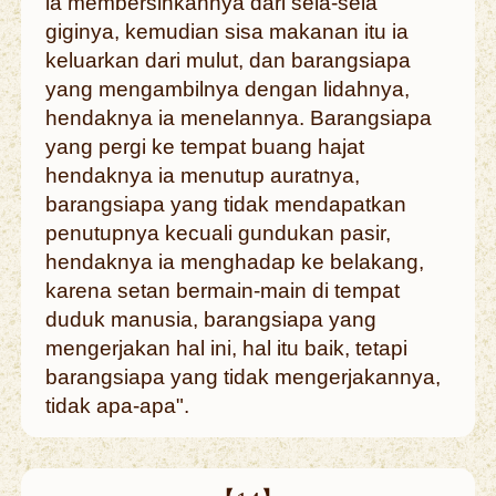
ia membersihkannya dari sela-sela
giginya, kemudian sisa makanan itu ia
keluarkan dari mulut, dan barangsiapa
yang mengambilnya dengan lidahnya,
hendaknya ia menelannya. Barangsiapa
yang pergi ke tempat buang hajat
hendaknya ia menutup auratnya,
barangsiapa yang tidak mendapatkan
penutupnya kecuali gundukan pasir,
hendaknya ia menghadap ke belakang,
karena setan bermain-main di tempat
duduk manusia, barangsiapa yang
mengerjakan hal ini, hal itu baik, tetapi
barangsiapa yang tidak mengerjakannya,
tidak apa-apa".