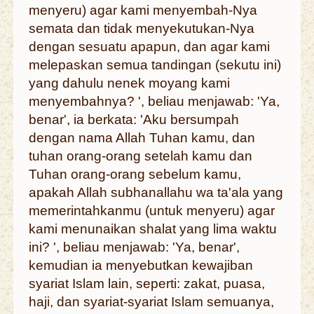
menyeru) agar kami menyembah-Nya
semata dan tidak menyekutukan-Nya
dengan sesuatu apapun, dan agar kami
melepaskan semua tandingan (sekutu ini)
yang dahulu nenek moyang kami
menyembahnya? ', beliau menjawab: 'Ya,
benar', ia berkata: 'Aku bersumpah
dengan nama Allah Tuhan kamu, dan
tuhan orang-orang setelah kamu dan
Tuhan orang-orang sebelum kamu,
apakah Allah subhanallahu wa ta'ala yang
memerintahkanmu (untuk menyeru) agar
kami menunaikan shalat yang lima waktu
ini? ', beliau menjawab: 'Ya, benar',
kemudian ia menyebutkan kewajiban
syariat Islam lain, seperti: zakat, puasa,
haji, dan syariat-syariat Islam semuanya,