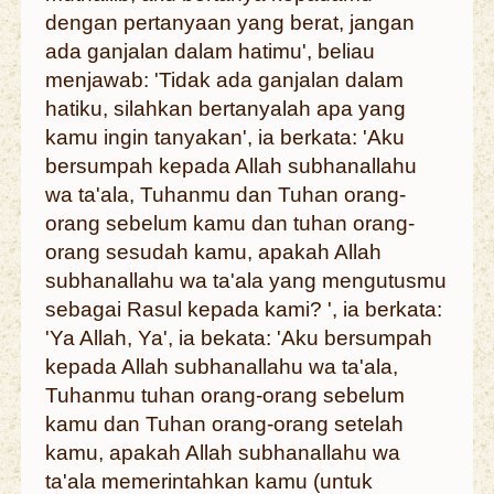
dengan pertanyaan yang berat, jangan
ada ganjalan dalam hatimu', beliau
menjawab: 'Tidak ada ganjalan dalam
hatiku, silahkan bertanyalah apa yang
kamu ingin tanyakan', ia berkata: 'Aku
bersumpah kepada Allah subhanallahu
wa ta'ala, Tuhanmu dan Tuhan orang-
orang sebelum kamu dan tuhan orang-
orang sesudah kamu, apakah Allah
subhanallahu wa ta'ala yang mengutusmu
sebagai Rasul kepada kami? ', ia berkata:
'Ya Allah, Ya', ia bekata: 'Aku bersumpah
kepada Allah subhanallahu wa ta'ala,
Tuhanmu tuhan orang-orang sebelum
kamu dan Tuhan orang-orang setelah
kamu, apakah Allah subhanallahu wa
ta'ala memerintahkan kamu (untuk