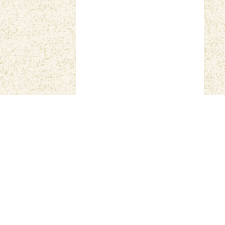
ایپلی کیشن مسلمنا پی ٹی ا