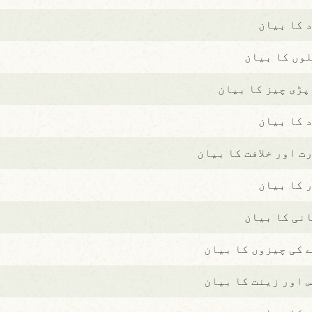
 کا بیان
وں کا بیان
پڑی چیز کا بیان
 کا بیان
ت اور خلافت کا بیان
 کا بیان
نی کا بیان
 کی چیزوں کا بیان
 اور زینت کا بیان