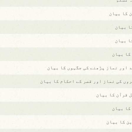
 کا بیان
ا بیان
ا بیان
کا بیان
 اور نماز پڑھنے کی جگہوں کا بیان
وں کی نماز اور قصر کے احکام کا بیان
 قرآن کا بیان
کا بیان
ن کا بیان