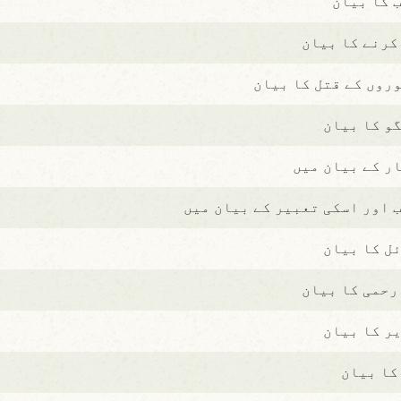
 کا بیان
 کرنے کا بیان
روں کے قتل کا بیان
و کا بیان
ر کے بیان میں
 اور اسکی تعبیر کے بیان میں
ل کا بیان
رحمی کا بیان
ر کا بیان
کا بیان