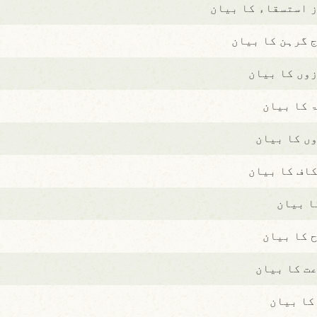
 استسقاء کا بیان
 گرہن کا بیان
وں کا بیان
 کا بیان
ں کا بیان
اف کا بیان
ا بیان
 کا بیان
ت کا بیان
 کا بیان