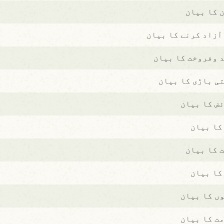
 کا بیان
 آزاد کرنے کا بیان
 وفروخت کا بیان
ی باڑی کا بیان
ض کا بیان
کا بیان
 کا بیان
کا بیان
ں کا بیان
ت کا بیان