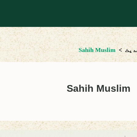
دیث
>
Sahih Muslim
Sahih Muslim
 مسلم